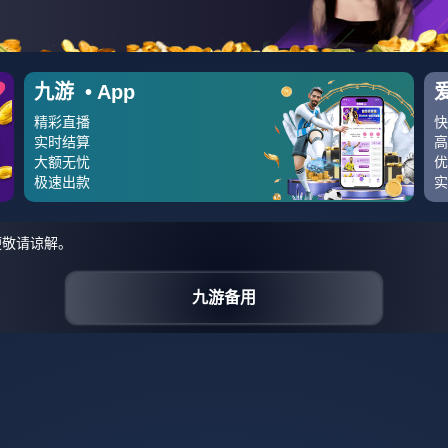
开云体育官方网站-魔笛新声震布拉格，布罗佐
Publisher:开云世界杯2026
Time:2026-06-
世界杯B组的关键战役,在布拉格斯拉维亚体育场落下帷幕，当克罗地亚中场
入捷克队球门时，整个球场陷入了短暂的沉寂，随后，随队远征的克罗地
的3-0完胜，在小组出线权的争夺中占据了绝对主动，但这不仅仅是三分
的最强音。
对这场比赛的预期高度一致：这将是一场势均力敌的拉锯战，捷克队坐拥
而克罗地亚，尽管贵为世界亚军，但在核心莫德里奇逐渐老去、队长袖标
却呈现出一边倒的态势，从第一分钟起，克罗地亚就展现了惊人的控制力
奔命。
最大功臣,非布罗佐维奇莫属，作为球队的新任场上队长，他用实际行动诠释
93次触球、81次精准传球，成功率高达89%，并贡献了3次关键传球、
捷克队试图起势，布罗佐维奇总能用精准的预判完成破坏，或者用一记长
精密运转的发动机，既稳健又充满创造力，第二粒进球，正是源自于他在