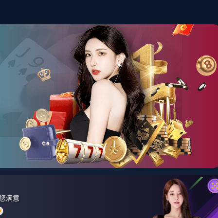
yun确保数据精准可靠。
实时比分
国际足球
实时比分
Content