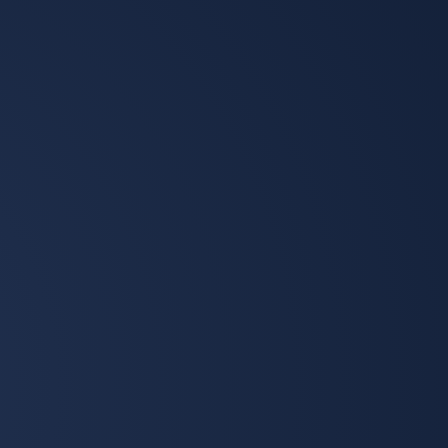
了胜局，在他带动下，年轻的边锋马耶尔和左后卫索萨完全