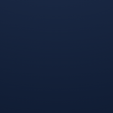
地亚主帅达利奇激动地表示：“布罗佐维奇今晚向全世界证明，他有多么