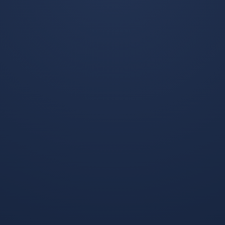
,则显得有些力不从心，他们在中场的绞杀中完全落入下风，核心球员绍
捷克队全场仅有4次射门，0射正，这在以往他们的主场比赛中极为罕见
得异常苍白。
深远意义,远超小组赛胜负本身，克罗地亚足球一直以“黄金一代”崛起而
否会像诸多强队一样经历阵痛期？布罗佐维奇用这场比赛给出了否定的答
的节拍器，其成长轨迹正是克罗地亚足球新老交替顺利进行的缩影，他没
越来越沉稳的组织，在“格子军团”的中场铸就了一道新的屏障。