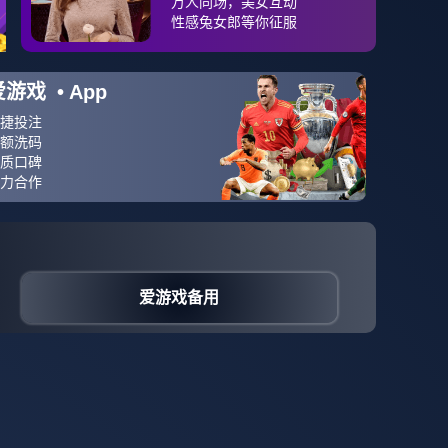
维奇引领克罗地亚奏响胜利凯歌
14
Number:70
大将布罗佐维奇在第78分钟以一记巧妙的后插上抽射，将皮
亚球迷爆发出震耳欲聋的欢呼声，这一刻，“格子军团”以一
的胜利，更是克罗地亚足球在“魔笛”时代之后，新一代领军者
主场之利，拥有希克等高效射手，且历来以铁血防守和快速
交接的关键时期，外界普遍对其进攻端的统治力存有疑虑，
，高位逼抢、快速传切，尤其是中场的无缝衔接，让捷克队
了何为“核心领袖”，全场比赛，他跑动距离高达12.3公
4次成功抢断和2次拦截，数据之外，他更是在精神层面统治了
传调度，瞬间瓦解对手的逼抢，他的存在，让克罗地亚的中
中场拦截后，原地转身送出一记手术刀般的斜传，撕开了捷