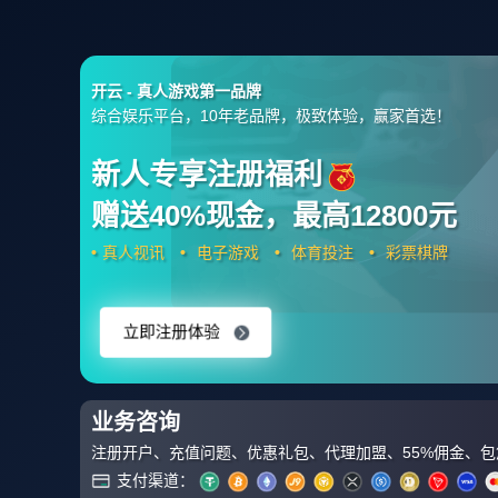
开云专注提供全球足球篮球赛事即时比分直播服务，kai
首页
赛程公布
世界杯热点
Contact us
Home