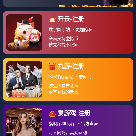
比赛走向，成为这场世纪冷门的最佳注脚。
比赛开始前,几乎所有人都认为这不过是一场实力悬殊的“教学赛”，乌
拉圭拥有巴尔韦德、努涅斯等世界级球星，而泰国队的世界杯最好成
绩仅仅是小组出线，但足球的魅力恰恰在于它从不按剧本演出，泰国
队开场仅仅8分钟就打破僵局，效力于J联赛的素帕猜·吉迪亚库尔在禁
区左侧接到队友斜传，以一记势大力沉的抽射洞穿了乌拉圭门将的十
指关，整个球场瞬间沸腾，泰国球员们相拥而泣，他们知道，历史正
在被改写。
真正让这场比赛载入史册的,是梅西的神级表现，上半场第32分钟，梅
西在中圈附近接到皮球，面对乌拉圭三人包夹，他先是佯装左路突
破，随即一个急停变向，以标志性的“梅西走廊”方式横切，在距离球
门25米处起脚兜射，皮球划出一道诡异的弧线，直挂球门死角入网，
这一进球让全场6万多名观众起立鼓掌，连乌拉圭球迷也为之折服，梅
西随即做出他那经典的抱头庆祝动作，仿佛在说：“是的，我还是那个
少年。”