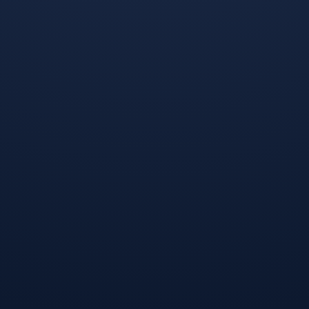
这场比赛的意义远远超出了一场小组赛的胜负,它告诉世界，足球从来
不是简单的“排名游戏”，泰国队的胜利，是亚洲足球在世界杯舞台上
最辉煌的一页；而梅西的闪耀，则是足球史上最动人的不老神话，当
这位阿根廷传奇用他的魔法双脚再次征服世界时，我们终于明白，有
些人的光芒，永远不会被时间磨灭。
赛后的新闻发布会上,梅西轻描淡写地说：“我只是在享受足球带给我
的快乐。”但他的队友们却激动得语无伦次，泰国队主教练更是哽咽着
说：“我们创造了历史，而梅西让这段历史变得更加传奇。”
当夜晚的风吹过球场,泰国球员们仍然不愿离去，他们围着球场奔跑，
与球迷们分享着这份难以置信的喜悦，而对于乌拉圭来说，这场惨败
或许是一记响亮的警钟，在世界杯的舞台上，没有永远强大的王者，
只有不断进步的挑战者，泰国的“暹罗风暴”已经刮起，而梅西的星
光，则照亮了每一个追梦人的夜空，2026年世界杯，注定因为这场比
赛而变得更加精彩。