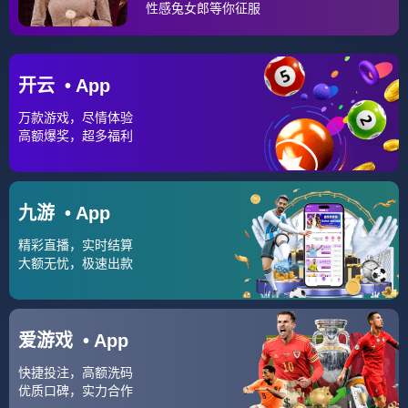
机会。”这种将个人成就置于团队胜利之下的态度，正是现代篮球精神
的体现，乔治的表现不仅展示了他作为超级球星的个人能力，也反映
了NBA球员在技术全面性和比赛影响力上的不断提升。
中美篮球交流：从单向学习到双向互动
北京队战胜尼克斯和乔治刷新纪录这两件事看似独立,实则共同勾勒出
当代中美篮球关系的新图景，过去几十年，中国篮球主要处于向NBA
学习、引进技术和理念的阶段，姚明、王治郅、易建联等球员的NBA
之旅，以及大量NBA比赛在中国的转播，深刻影响了中国篮球的发展
路径。
近年来这一动态正在发生变化,随着中国篮球职业化的深入和青训体系
的完善，CBA联赛水平显著提高，中国球员的技术能力和战术理解不
断增强，北京队此次战胜尼克斯，正是这一进步的集中体现，NBA也
越来越重视与中国篮球的交流合作，不仅继续引进中国球员，还积极
学习中国篮球在某些方面的特色，如团队配合和基本功训练。
技术风格的碰撞与融合
北京队与尼克斯队的比赛展示了两种不同篮球哲学之间的碰撞,尼克斯