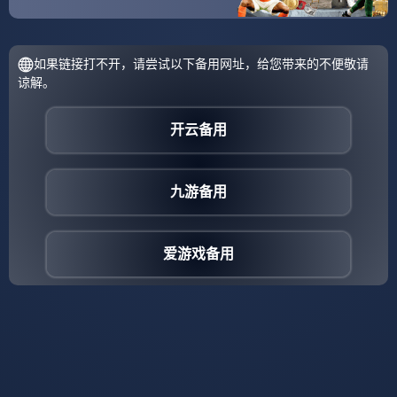
队代表了美式篮球强调个人能力、身体对抗和快速转换的特点，而北
京队则展现了中国篮球注重整体配合、战术执行和外围投射的风格，
有趣的是，这两种风格正在逐渐融合。
乔治刷新三分纪录的表现,也反映了NBA比赛风格的演变，近年来，
NBA球队越来越重视三分球和空间利用，这与国际篮球的发展趋势不
谋而合，中国篮球长期以来重视外线投篮和团队配合的特点，恰好在
当前篮球发展趋势中找到了新的价值，这种技术风格的趋同为中美篮
球更深层次的交流创造了条件。
文化影响与商业价值
这两起事件的文化影响和商业价值同样不容忽视,北京队战胜尼克斯的
比赛在中国社交媒体上引发了热烈讨论，相关话题阅读量在24小时内
超过5亿次，这场比赛不仅提升了中国球迷的民族自豪感，也增强了
CBA联赛的品牌价值。
乔治的纪录之夜进一步巩固了NBA在中国市场的吸引力,据统计，有超