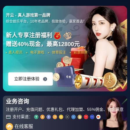
开云专注提供全球足球篮球赛事即时比分直播服务，kaiyun确保数据精准可靠。
中文版
English
Web navigation
Home
实时比分
Content
开云体育在线-冰与火之歌，秘鲁压制冰岛，格列兹曼
闪耀全场，2026世界杯F组上演强强对话
Publisher:开云世界杯2026
Time:2026-06-21
Number:69
2026年世界杯F组的第三轮小组赛，在蒙特雷的BBVA球场掀起了一场
堪称“冰与火之歌”的较量，当秘鲁的安第斯雄鹰迎战冰岛的维京战
士，当南美的热情撞上北欧的坚韧，这本该是一场势均力敌的对话，
比赛的进程却出乎所有人的预料——秘鲁以一场令人窒息的压制性胜