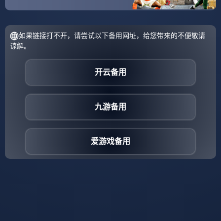
从某种意义上说，格列兹曼“灵魂附体”于秘鲁队，秘鲁球员在本场比
赛中的技战术执行，充满了格列兹曼的影子——他们频繁回撤接球，
利用冰岛后卫线身后的空当，用快速的短传渗透瓦解对手的防线，下
半场第67分钟，秘鲁再次打出精妙配合，奎瓦在禁区前沿送出直塞，
拉帕杜拉心领神会地插上，一脚低射远角得手，将比分扩大为2-0，这
个进球的配合思路,与格列兹曼在法国队中屡试不爽的套路如出一辙。
反观冰岛，他们在秘鲁的高压之下彻底迷失，曾经的“北欧童话”在安
第斯的山风面前显得摇摇欲坠，冰岛队引以为傲的身体对抗，在秘鲁
人的灵活跑动面前失去了效用，他们的长传冲吊被秘鲁后卫轻松化
解，而定位球的机会也因为秘鲁严密的防守而变得凤毛麟角，当比赛
进行到80分钟时，冰岛球员的脸上写满了无奈和疲惫，他们引以为傲
的维京战吼,在这一刻显得格外苍白。
终场哨响，比分定格在2-0，秘鲁用一场酣畅淋漓的胜利，向世界证明
了南美足球的魅力，而格列兹曼的名字，在这场比赛中被无数次提起
——他虽然没有踏上这片草地，但他的足球哲学却贯穿了整场比赛，
秘鲁球员用格列兹曼式的方式,击沉了冰岛的维京战船。