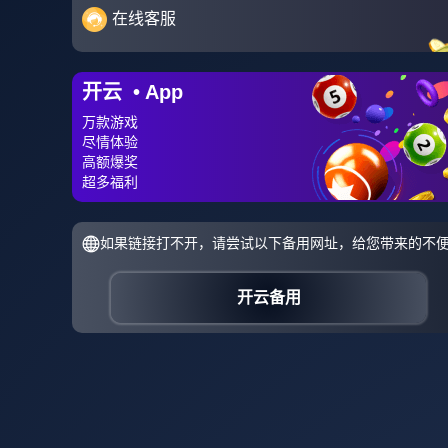
河南燕山开云网络科技有限公司
河南省郑州市经济开发区哈航海东
路152号
2026年
0371-12345678
逢，所有人
KAIYUNSPORTS@163.com
兵的天降神
从比赛的第
次拦截都带
一脚像样的
让安联球场
0:1落后
化，对手的
衣室内的气
这时,一个
精神图腾，