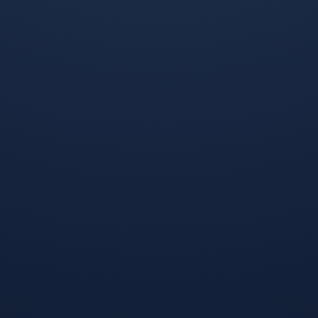
狂攻仍未停止,补时第4分钟，当所有人都以为比赛将以平局告终时，又
点，头球摆渡到门前，混乱之中，又是埃斯波西托如鬼魅般杀出，一脚铲