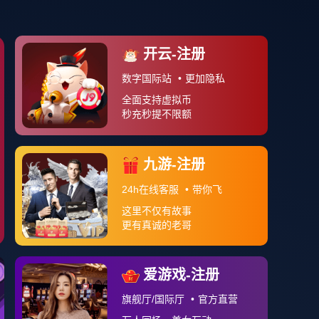
中文版
English