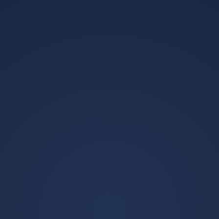
的走势,却出乎所有人的意料。
现出了令人窒息的战术执行力，他们的中场如一台精密运转的机器，快速
，突尼斯前锋哈兹里在禁区内接到队友的斜传，一个灵巧的转身摆脱防守
指尖，应声入网，1比0！突尼斯取得了梦幻开局。