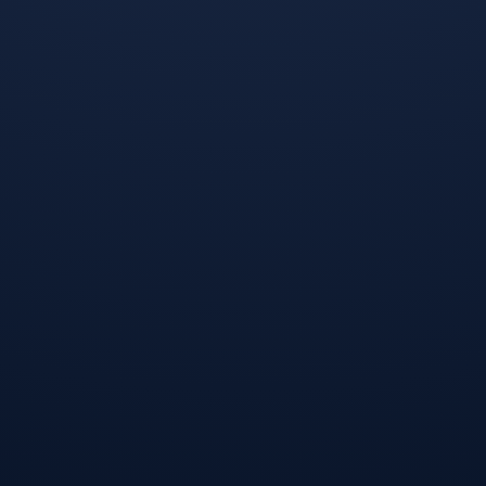
两次射正，却兑现了一个足以载入史册的胜利。
终场哨响,匈牙利以1:0淘汰意大利，时隔86年再次闯入世界杯八强，
库尔图瓦跪在球门前，双手掩面，泪水混杂着汗水从指缝中滑落，他
不是匈牙利人，但今晚，他用自己的双手托起了这个国家的足球梦
想。
这场比赛终将被写入世界杯史册,人们会记住库尔图瓦的7次神扑，记
住意大利的悲情出局，记住匈牙利的奇迹之夜，足球从不问你的出
身、你的国籍、你的标签，它只问你：当机会来临时，你是否准备好
用全部的生命去抓住它？
库尔图瓦的回答,是一场不朽的封神之战。
Prev:开云体育APP下载-铁血瑞士攻克东欧铁骑，托纳利中场魔术主
导B组焦点战
Next:开云体育官方网站-蓝衣斗牛士，血色黎明，意大利绝杀西班
牙，内马尔巨星光芒照亮2026出线战