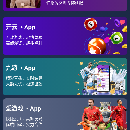
库尔图瓦,这位曾被誉为“世界上最好的门将”的比利时人，因比利时队
在本届世界杯小组赛意外出局而成为看客，命运的剧本为他写下了一
个不可思议的转折：由于匈牙利主力门将迪布兹在赛前训练中受伤，
匈牙利足协紧急申请并获准征召“有匈牙利血统”的库尔图瓦，这位身
高两米、臂展惊人的门神，就这样披上了匈牙利球衣，站在了祖国比
利时出局的废墟之上，成为这支东欧弱旅最坚固的最后一道防线。
第34分钟,意大利的攻势如潮水般一波接一波，巴雷拉在禁区弧顶接到
回做球，一脚势大力沉的远射直奔球门右下角，球速之快，角度之
刁，连意大利替补席都已站起来准备庆祝，库尔图瓦凭借那异于常人
的反应速度，一个极限侧扑，再次将球拒之门外，他起身时面无表
情，仿佛这一切都是理所当然，意大利人开始急躁了，他们不明白，
为什么每一次完美的射门，都会被同一个巨人化解。