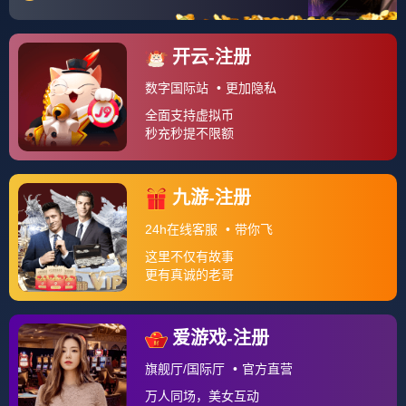
有人都以为这不过是一场实力悬殊的例行公事，足球从未按剧本上
演。
哨声响起的那一刻,意大利人便展现出碾压式的控球优势，维拉蒂在中
场穿梭如织，基耶萨在边路疾驰如风，斯卡马卡在禁区内一次次完成
威胁射门，第12分钟，意大利获得绝佳机会：左路传中，斯卡马卡力
压匈牙利后卫头球攻门，那是一个角度刁钻、力量十足的必进球——
库尔图瓦如幽灵般横移，用指尖将球托出横梁，那一刻，全场匈牙利
球迷背脊发凉，他们意识到，这个人今晚可能让奇迹发生。