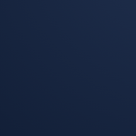
了三名防守
攻过程流畅
第三十八分
观察，随即
扣一射，将
束，比赛已
下半场,巴
在一次反击
令人闻风丧
芬兰队输得
队本场比赛
他们的传球