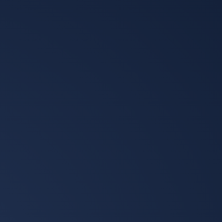
到左路，只见一道红黄身影如闪电般掠过，精准地接到了长
后卫，那一刻，他仿佛与足球融为一体，高速推进中始终保
国家队十号战袍的天才少年，在这一夜，用一次魔幻般的表
的挑射，皮球划出一道美妙的抛物线，越过守门员的指尖，
像是打碎了芬兰队心理防线上的一道枷锁，而更令人惊叹的
雷不及掩耳的快速反击，让对手的防线在瞬间土崩瓦解。