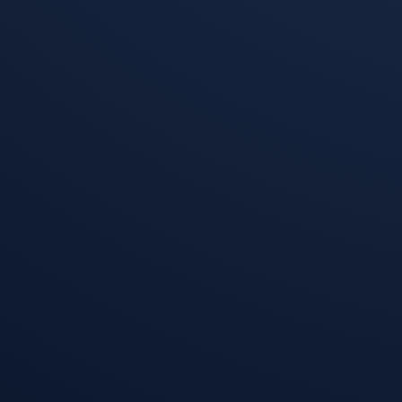
赛后,全球