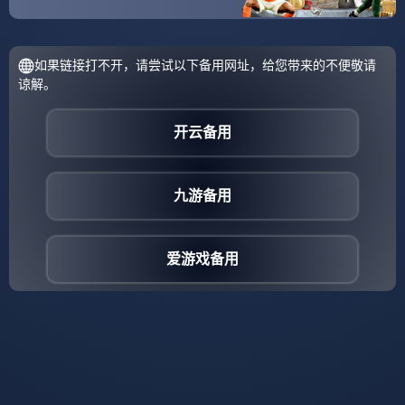
用身体、用指尖、用意志力将皮球拒之门外，最后时刻，挪威队获得
一个禁区前沿的任意球，厄德高的射门穿过人墙直奔死角，库尔图瓦
再次做出极限扑救，将球压在了门线之上，当主裁判吹响终场哨时，
库尔图瓦双拳紧握，仰天长啸，他的球衣已被汗水浸透,但他的眼神里
却闪烁着属于胜利者的光芒。
这场比赛，库尔图瓦完成了惊人的9次扑救，其中至少5次属于“必进
球”级别，他不仅守住了球门，更守住了瑞士队的尊严与梦想，赛后，
有媒体评价道：“这不是一场瑞士战胜挪威的比赛，这是一场蒂博·库
尔图瓦战胜哈兰德与厄德高的比赛。”