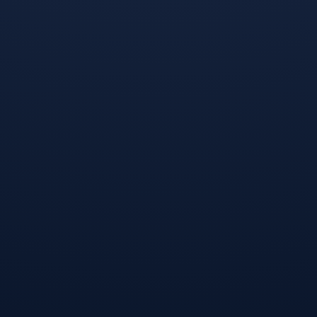
顶级球员时，足球世界的权力天平正在倾斜。
姆巴佩赛后采访时说：“人们总说足球属于欧洲和南美，但今天，哥斯
达黎加告诉世界，只要有梦想和努力，哪里都可以成为足球的中心。”
这段话迅速在社交媒体刷屏，无数球迷感慨：世界杯最大的魅力，正
是它永远能制造震撼人心的“颠覆时刻”。
对于英格兰而言,这场惨败是一次沉重打击，但或许，它也是一剂苦口
良药——当傲慢被狠狠击碎，真正的反思才会开始，而对于哥斯达黎
加，这支曾令世界惊叹的中北美劲旅，正在姆巴佩的率领下，朝着更
高的目标狂奔。
2026年世界杯H组的这场焦点战,注定被载入史册，不是因为豪门落
败，而是因为一个法国巨星，身披哥斯达黎加战袍，用一场碾压级的
表现，重新书写了足球的叙事逻辑，未来的比赛会如何发展？没有人
知道答案，但有一件事已经确定：当你以为你了解世界杯时，它总会
给你一个最震撼的惊喜。
Prev:开云官网2026-沙漠中的王者，2026世界杯H组伊拉克对阵摩洛
哥，贝林厄姆化身关键先生