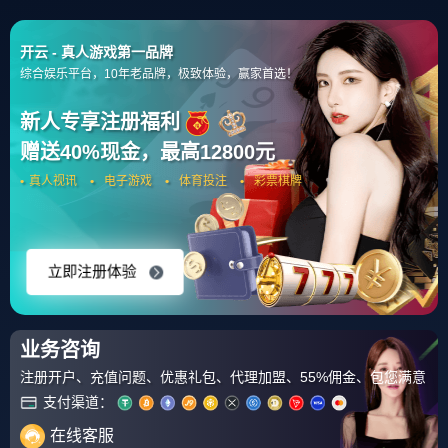
开云专注提供全球足球篮球赛事即时比分直播服务，kaiyun确保数据精准可靠。
中文版
English
Web navigation
Home
世界杯热点
Content
开云体育世界杯-逆转与碾压，2026世界杯H组焦点
战，姆巴佩导演英格兰惨案，哥斯达黎加笑到最后
Publisher:开云世界杯2026
Time:2026-06-21
Number:79
所有人都猜错了剧本
2026年7月,北美大陆的盛夏热浪席卷纽约大都会球场，世界杯H组迎
来一场足以载入史册的焦点战役——英格兰对阵哥斯达黎加，赛前，
几乎全球媒体都在讨论“三狮军团如何碾压中北美黑马”，博彩公司开