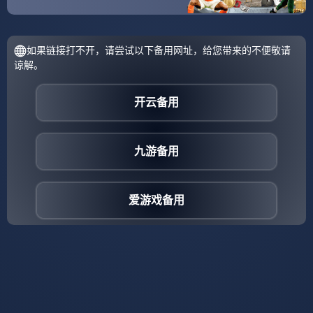
巴佩用一记匪夷所思的表演彻底终结比赛：他在右路接球后突然急
停，晃倒两名防守球员，随后用外脚背搓出一记弧线球，皮球击中横
梁下沿弹入网窝——3-0！帽子戏法！
此后,哥斯达黎加越战越勇，第74分钟，姆巴佩助攻替补前锋乌雷尼亚
推射空门；第83分钟，他又主罚角球直接旋入近角——5-0！比赛最
后十分钟，英格兰彻底崩溃，第89分钟再丢一球，比分定格在6-0。
战术复盘：姆巴佩如何一人改写战局
表面看,这是一场冷门；深层看，这是一堂战术大师课，哥斯达黎加主
教练在赛后坦言：“我们的战术很简单——把球交给姆巴佩，然后所有
人跑位接应。”