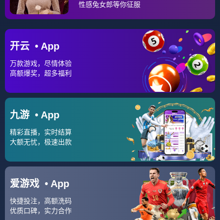
身
比赛第12分钟,伊朗队率先发难，坎塞洛在后场断球后长途奔袭60米，
连续晃过两名加纳防守球员后送出精准斜塞，前锋阿兹蒙心领神会突
入禁区低射破门，1:0！整个球场陷入疯狂，这个进球完美诠释了坎塞
洛的价值——他不再仅仅是一名防守型边后卫，而是成为了伊朗队攻
防转换的绝对核心。
加纳队在丢球后迅速调整,加强了中场的逼抢力度，第28分钟，加纳队
利用角球机会，由中后卫阿马泰头球扳平比分，上半场结束前，双方
陷入胶着，但就在所有人以为上半场将以平局收场时，补时第3分钟，
又是坎塞洛！他在右路突破后内切，在距离球门25米处突然起左脚兜
射，皮球划出一道诡异的弧线直挂球门死角，2:1！伊朗队带着一球优
势进入更衣室。
下半场比赛,加纳队明显加强了边路进攻，试图通过两个边锋的速度撕
开伊朗队防线，但伊朗队在坎塞洛的带领下，展现出极强的战术执行
力，第67分钟，坎塞洛在禁区右侧突破时被加纳后卫放倒，裁判果断
判罚点球，伊朗队长贾汉巴赫什一蹴而就，将比分扩大为3:1，此后，
加纳队虽全力反扑，但伊朗队的防线在坎塞洛的指挥下稳如磐石，再