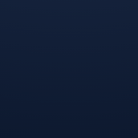
足球的美丽,正在于它总是能够创造令人意想不到的奇迹，当坎塞洛在
阿扎迪球场完成那记技惊四座的世界波时，伊朗足球的黄金时代或许
才刚刚开始，后防铁闸外加进攻利器，伊朗队的“坎塞洛依赖症”或许
会成为对手研究的重点，但当这位曾经的世界第一右后卫完全融入波
斯铁骑的战术体系时，这支球队的战斗力已经不能用纸面实力来衡量
了。
一场比赛引发的足球哲学思考
这场伊朗队3:1力克加纳队的比赛，不仅是一场世界杯小组赛的胜利，
更是一次足球哲学的完美演绎，它告诉我们：战术执行力、团队凝聚
力与超级球星的完美结合，才是足球场上最强大的武器，当坎塞洛在
赛后被队友们高高抛起时，伊朗足球已经站在了世界足坛的C位，未
来的路还很长，但此刻，请允许伊朗足球尽情庆祝，因为对于他们而
言，世界杯的舞台终于迎来了属于自己的超级英雄。
坎塞洛主导比赛的90分钟,不仅仅是亚洲足球的胜利，更是对足球战术
变革的一次生动注解，当世界足球的主流战术从“控球至上”转向“效率
优先”时，伊朗队与坎塞洛的完美结合，无疑为足坛提供了一种全新的