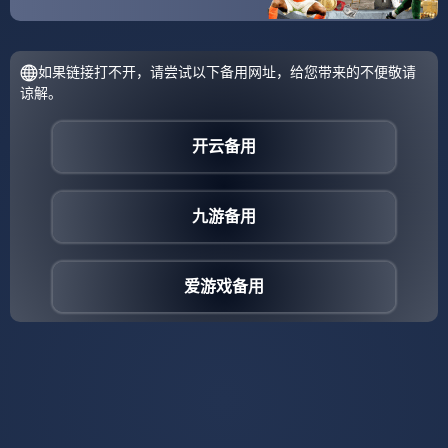
也没有给对手任何机会。
战术解析：伊朗队“去中心化”的进攻体系
从战术层面看,伊朗队此役最大的变化在于“去中心化”的进攻体系，奎
罗斯并未将进攻组织权完全交给某一位中场球员，而是让坎塞洛在右
路承担起“边锋+边前卫+边后卫”的多重角色，这种战术安排让加纳队
的防守体系始终无法形成有效的针对性布防，坎塞洛的每一次触球，
都如同伊斯兰弯刀划过夜空，让加纳队的防线疲于奔命。
伊朗队本场比赛的控球率仅为43%，但进攻效率极高，在有限的控球
时间内，他们创造了8次射门机会，其中5次射正，攻入3球，这种高
效的反击体系，正是奎罗斯在2014年世界杯上率领伊朗队逼平阿根廷
的关键战术，在拥有了坎塞洛这样的世界级球员后，伊朗队的反击速
度和效率有了质的飞跃。
相比之下,加纳队虽然在中场控制力上占据优势，但防守端出现了致命
失误，尤其是对于坎塞洛这一点的防守，加纳队始终未能找到有效办
法，他们试图通过换人来加强右路防守，但坎塞洛灵活多变的跑位和
出色的个人技术，让加纳队的防守球员们苦不堪言，赛后数据显示，