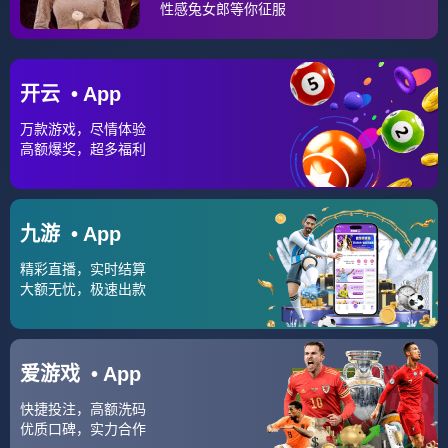
B费，这个被曼联球迷称为“中场大脑”的男人，在世界杯的舞台上展现
了他超凡的视野和手术刀般的传球，他不在是那个仅仅依靠前插得分
的攻击手，而是一个真正的比赛指挥官，在一次阵地战中，B费在禁
区弧顶处接到了队友的回做，面对日本队三名防守球员的包夹，他没
有选择蛮干，而是一个极其精妙的假动作晃开空间，随即送出一记穿
透性极强的直塞球，皮球如同长了眼睛一般，撕开了日本队引以为傲
的整条防线，精准地找到了高速插上的荷兰前锋，后者面对出击的门
将，冷静推射远角得手，1-0！进球的那一刻，球场内一片沸腾,B费的
助攻让全世界看到了什么是大师级的中场组织。
下半场，落后的日本队展开了疯狂的反扑，他们试图通过中场的绞杀
来切断B费与其他队友的联系，并且利用定位球制造威胁，今天的B费
似乎不可阻挡，他不仅承担了组织进攻的重任，更在防守端贡献了惊