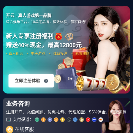
开云专注提供全球足球篮球赛事即时比分直播服务，kaiyun确保数据精准可靠。
中文版
English
Web navigation
Home
世界杯热点
Content
开云平台-欧冠决赛之夜，戈麦斯，那个在刀锋上跳舞
的攻防转换核心
Publisher:开云世界杯2026
Time:2026-02-02
Number:167
当终场哨响，胜利的烟花在温布利球场炸开，人们涌向进球功臣，镜
头追逐着高举奖杯的队长，而在喧嚣边缘，若昂·戈麦斯安静地脱下汗
湿的球衣，他的脸上没有狂喜的泪水，只有一种完成艰巨任务后的平
静，这个夜晚，决定冠军归属的，或许不是最闪耀的刀锋，而是那个