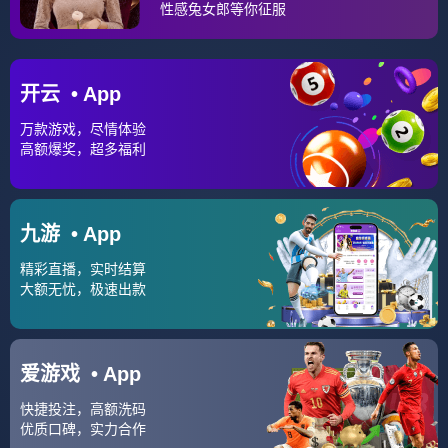
于他对
转换节奏的绝对掌控与风险的精算
，他懂得何时需要“快”——
用最迅猛的直传撕裂对手尚未成型的防守结构；更懂得何时必须“慢”
——当对方全员退守，他会用沉稳的盘带吸引防守，将球权牢牢控在
脚下，重新组织阵地进攻，决赛下半场，球队一球领先时，他多次在
后场面对逼抢，通过冷静的横向盘带和回传，将比赛导入消耗战，完
美执行了战术意图，他像一个顶级的棋手，不仅看到下一步，更预判
着十步之后的局面，每一次选择,都是对比赛风险与收益的精密评估。