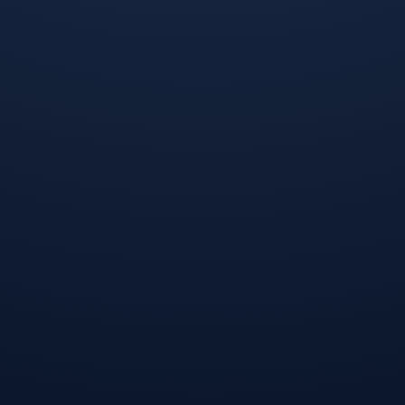
赛后，福登在接受采访时谦逊地表示，胜利属于全队，但每个人都知
道，正是他状态火热的发挥，让丹麦的进攻变得如此难以阻挡，对于
乌拉圭而言，这场失利或许只是小组赛中的一个波折，但丹麦用这场
大胜向所有对手发出了警告：在这个G组，童话依然拥有改写剧本的
能力，而对于福登，我们有理由相信，这只是一个开始，2026年的夏
天，他的故事,还远没有结束。
Prev:世界杯2026-沙漠风暴席卷东南亚！2026世界杯小组赛，阿联酋
狂胜泰国，托纳利化身中场大师闪耀全场
Next:开云体育APP下载-沙漠中的法国溃败，加维一剑封喉，卡塔尔