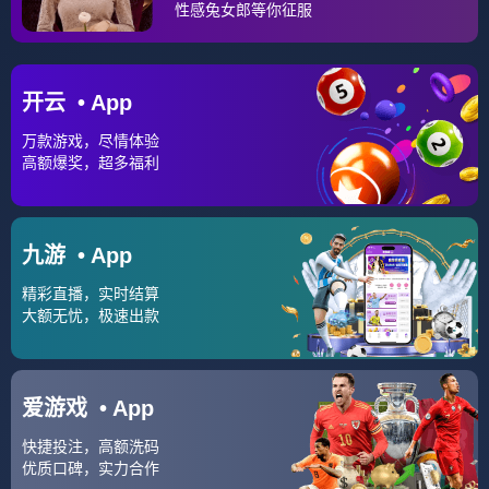
尖刀插入丹麦防线身后，面对出击的门将舒梅切尔，他冷静推射远角
得手，1:1！这个进球不仅扳平了比分，更摧毁了丹麦人精心构建的防
守体系，而主导这次进攻的贝林厄姆，甚至还没有进入最佳状态。
上半场结束前,贝林厄姆再次展现了他超越年龄的成熟与统治力，第43
分钟，他在禁区前沿接球，面对丹麦两名防守球员的夹击，没有选择
强行突破，而是用一个巧妙的假动作将球扣到左脚，随后突然起脚搓
射——皮球划出一道诡异的弧线，越过舒梅切尔的指尖，贴着立柱飞