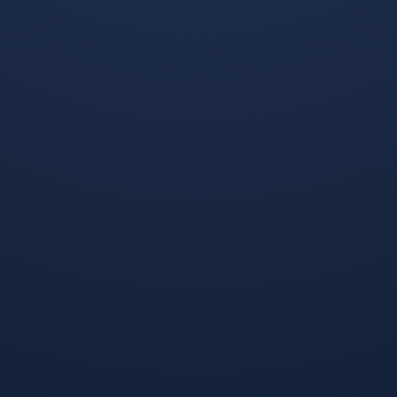
此后双方陷入僵持,体能逐渐下降，失误开始增多，常规时间最后10分
钟，丹麦人获得了两次绝佳的定位球机会，但斯洛伐克门将杜布拉夫
卡高接低挡，力保球门不失，当常规时间结束，比分依然定格在2:2，
比赛被迫进入加时赛。
加时赛上半场,双方体力都已接近极限，丹麦人的防守开始出现松动，
而贝林厄姆依然保持着全场最高强度，第105分钟，他再次证明了自
己为何被视为当今足坛最完美的中场指挥官——在边路接到长传后，
他没有选择控球消耗时间，而是直接起脚传中，皮球精准地绕过丹麦
后卫的头顶，找到了后点插上的替补前锋苏斯洛夫，这位只有22岁的
斯洛伐克小将用一记标志性的俯冲头球，将比分改写为3:2！
这个进球杀死了比赛,尽管丹麦人在加时赛下半场调上了高中锋科尼利
厄斯试图做最后挣扎，但斯洛伐克的防线在贝林厄姆的率领下固若金
汤，终场哨响，贝林厄姆被评为全场最佳，他不仅直接参与了斯洛伐
克全部三个进球，还贡献了惊人的12次关键传球、5次成功过人、3次