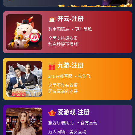
比赛之前,没有人看好罗马尼亚，印度足球近年来的突飞猛进有目共
睹，他们拥有更年轻的阵容、更充沛的体能储备，以及一批在欧洲顶
级联赛效力的核心球员，反观罗马尼亚，这支曾经在1994年世界杯刮
起东欧旋风的球队，已经沉寂了太久，大多数球迷甚至叫不出他们几
名球员的名字，外界一致预测印度将轻松晋级，而罗马尼亚只是来陪
太子读书。
然而足球的魅力恰恰在于它的不可预测性,比赛开始后，印度队凭借技