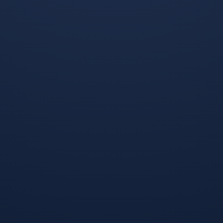
这就是足球,它最残忍的地方在于，它从来不给你重新来过的机会，它
最温柔的地方也在于，它愿意把所有错过的东西，以一种你无法拒绝
的方式还给你。
苏亚雷斯在赛后混合采访区说了这样一句话：“十六年前我欠加纳一个
梦想，如今我把这个梦还给了加纳人，但用的是他们最不愿看到的方
式——我自己进去。”他的眼眶还是红的，声音哑得几乎让人听不清讲
了什么，但这句话，足以让任何痛恨他的人都无法恨得彻底。
2026年世界杯C组,两场比赛的结局就在苏亚雷斯那一脚中定格，加纳
队最终凭借这场胜利以小组第二出线，厄瓜多尔队则因为净胜球劣势
位列第三惨遭淘汰，而加纳人要面对的，则是十六年后依旧无法绕开
的宿命循环——他们逃过了苏亚雷斯的手，却没逃过苏亚雷斯的脚。