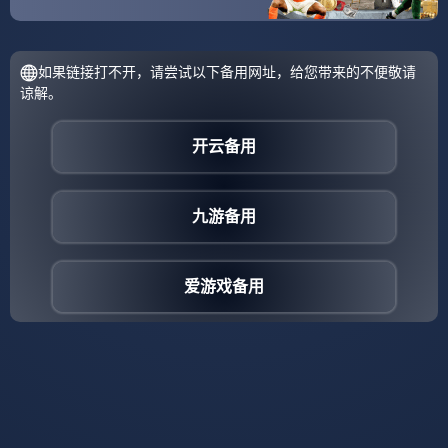
那粒进球完成的瞬间,苏亚雷斯双膝跪地，失声痛哭，他不是一个轻易
落泪的人，哪怕在2014年咬人事件后全世界围剿他的时候，他都没有
落过泪，但这一次，眼泪完全控制了他，他的队友们围上来，试图把
他从地上拉起来，可他的双腿像灌了铅一样沉重，他跪在那片草地上
很久，像是向十六年来的每一个加纳人，向那个在2010年曾被他“夺
走”梦想的对手，向所有质疑过他还能不能踢世界杯的人，跪地忏悔，
也跪地控诉。
看台上,一位满头白发的加纳老球迷摊开双手，流着泪在胸前画着十
字，他或许想起了十六年前那个夜晚，同样是苏亚雷斯，同流合污地
伸出了那只手，把加纳挡在四强门外，又是他，用几乎相同的方式，
用一粒绝杀进球，把加纳从悬崖边拉回来——不，是把他们推下了悬
崖。