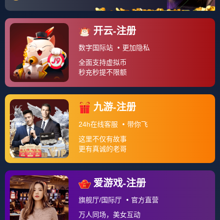
没有人想到,2026年世界杯C组的最后一场小组赛，会以如此荒诞而悲
壮的方式收场，当第四官员举起补时5分钟的电子牌时，看台上的加纳
球迷早已陷入绝望，他们需要一场胜利才能从小组出线，而厄瓜多尔
人铁桶般的防守，已经把“黑星”的进攻撕成碎片。
苏亚雷斯那时正蹲在中圈附近剧烈喘息,他的白色球衣被汗水浸透，粘
在身上像个沉重的壳，十六年前，2010年南非世界杯四分之一决赛，
正是他的“上帝之手”挡出了加纳人的必进球，随后吉安罚丢点球，乌
拉圭点球晋级，那场比赛后，加纳人说“苏亚雷斯偷走了我们的梦
想”，十六年过去了，这个进球者变成了乌拉圭的头号英雄，却成了加
纳人心口永远的刺，他与这支球队的命运再次在世界杯的赛场上交
叉。
时间倒回比赛第88分钟,加纳获得前场任意球，加纳队长阿尤把球吊入
禁区，厄瓜多尔后卫解围不远，皮球落在大禁区弧顶的苏亚雷斯脚
下，那一刻，球场上所有的声音消失了，苏亚雷斯没有抬头，他甚至
不知道时间还剩多少，他用自己的方式停球、转身、摆脱——动作缓
慢得几乎像在慢放，可厄瓜多尔的后卫偏偏被这个“老家伙”的节奏骗
过了。