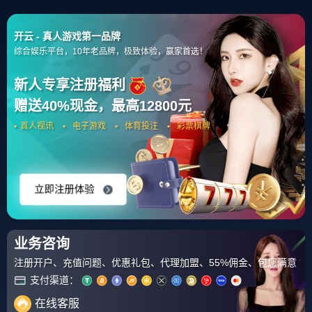
开云专注提供全球足球篮球赛事即时比分直播服务，kaiyun确保数据精准可靠。
中文版
English
Web navigation
Home
赛程公布
Content
开云平台-两届十二码，跨越十六年的宿命，当苏亚雷
斯用绝杀为C组留下最悲壮的注脚
Publisher:开云世界杯2026
Time:2026-06-17
Number:75
2026年6月的基多高原,空气稀薄得让每个奔跑的球员都像在煮沸的空
气中挣扎，厄瓜多尔人在自己的高原主场拼尽全力，想要守住那0比0
的平局——对加纳队来说，这或许无关生死，但对36岁的路易斯·苏亚
雷斯而言，这可能是他世界杯生涯的最后一次触球。