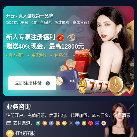
开云专注提供全球足球篮球赛事即时比分直播服务，kaiyun确保数据精准可靠。
中文版
English
Web navigation
Home
赛程公布
Content
开云体育平台APP-王者归来，C罗神迹再现，摩洛哥
险胜哥斯达黎加挺进2026世界杯十六强
Publisher:开云世界杯2026
Time:2026-06-30
Number:87
2026年7月2日，卡塔尔阿尔贝特体育场，夜幕低垂，灯火辉煌，
2026世界杯H组最后一轮小组赛，哥斯达黎加对阵摩洛哥，一场决定
出线命运的关键战役在此打响，全场七万余名球迷屏息凝神，目光聚
焦在一位年逾不惑却依然屹立赛场的身影——克里斯蒂亚诺·罗纳尔