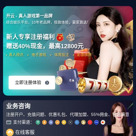
开云专注提供全球足球篮球赛事即时比分直播服务，kaiyun确保数据精准可靠。
中文版
English
Web navigation
Home
赛程公布
Content
开云体育入口-德意志战车碾过北非铁骑，维尼修斯绝
命一击为传奇画上句号
Publisher:开云世界杯2026
Time:2026-06-26
Number:80
这不是一场普通的足球比赛,这是世界杯决战之夜，是亿万颗心脏在同
频共振的时刻，当地时间7月15日，当柏林奥林匹克体育场的聚光灯
如白昼般倾泻而下，德国队与突尼斯队站在了世界之巅的对决席上，
德意志战车以摧枯拉朽之势横扫北非铁骑，而巴西天才维尼修斯在加