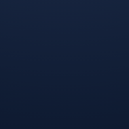
这场比赛被誉为“2026世界杯开赛以来最硬的一战”，摩洛哥主帅雷格
拉吉赛后感叹：“我们输给的不是伊拉克，我们输给了梅西，他在最艰
难的时刻，用最简洁的方式杀死了比赛。”
伊拉克媒体则用“沙漠中的奇迹”来形容这场比赛，是的，2球落后、对
手铁血防守、场上拼到流血——在几乎所有人都不看好的情况下，伊
拉克凭借梅西的领袖气质和自身的血性,硬生生从绝境中抢下了三分。