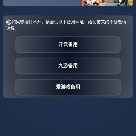
跑、弧线——足球绕过人墙，狠狠砸在横梁下沿，弹入网窝！1:2。
这个进球如同一剂强心针，伊拉克的球员们开始相信，他们能做到，
而梅西也在随后的比赛中，展现了他在高强度对抗下的超凡定力，摩
洛哥的后卫们用尽了一切手段——拉拽、铲断、贴身逼抢，但梅西一
次次从倒地中站起,眼神中只有专注。
下半场的血战：从2:2到3:2的惊天逆转
易边再战，摩洛哥明显提升了身体对抗的强度，多次双方球员在拼抢
时人仰马翻，主裁判不得不连掏四张黄牌控制局面，伊拉克的中场核
心阿米尔·贾西姆在一次与阿姆拉巴特的对抗中被撞得眉骨破裂，鲜血
直流，但简单包扎后，他咬牙坚持继续战斗，这一幕,激燃了整个伊拉
克替补席和看台上的球迷。
第61分钟，梅西在中圈接到后场长传，他没有选择加速突破，而是背
身倚住摩洛哥后卫，用胸部将球停下，然后出人意料地用外脚背送出
了一记30米长的直塞，皮球如同装了导航一般，穿过两名摩洛哥后卫
的缝隙，精准落在插上的前锋穆赫纳德·阿里脚下，阿里面对出击的门
将，冷静挑射远角，2:2！