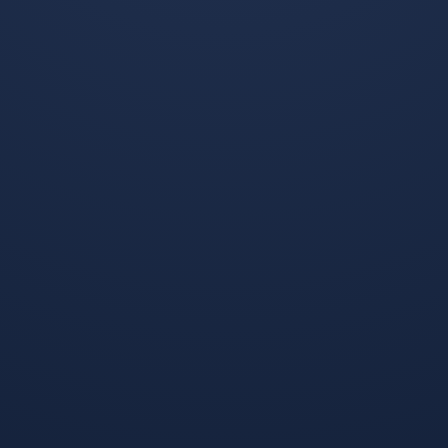
整个球场沸腾了，伊拉克球迷的欢呼声几乎掀翻屋顶，摩洛哥球员开
始急躁,他们的高位逼抢反而漏出了更多空当。
第79分钟，属于梅西和伊拉克的时刻到来，又是梅西在中路持球，面
对三人包夹，他先是一个令人眼花缭乱的“克鲁伊夫转身”摆脱第一名
后卫，随后在被第二名后卫放倒的瞬间，用脚尖将球捅给了右侧无人
防守的替补前锋哈桑·阿卜杜拉，哈桑接球后横传，包抄到位的贾西姆
在身体失去重心的情况下，用一记铲射将球送进球门左下角，3:2！
卢赛尔体育场彻底陷入疯狂，从0:2落后到3:2反超，伊拉克用不到60
分钟的时间，完成了一场足以载入足球史册的逆袭，而主导这一切
的，是那个36岁的阿根廷人，是那个在每一次倒地后都能迅速站起
来、用足球说话的男人。
赛后：对抗强硬背后的尊重
当终场哨声响起，摩洛哥球员瘫倒在草皮上，而伊拉克球员则疯狂庆
祝，梅西没有加入狂欢，而是走向摩洛哥队长，与他紧紧拥抱，在这
样一场充斥着强硬对抗、甚至有些血腥的比赛中,足球本身赢得了胜
利。