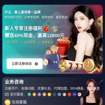
开云专注提供全球足球篮球赛事即时比分直播服务，kaiyun确保数据精准可靠。
中文版
English
Web navigation
Home
赛程公布
Content
世界杯2026-北美烽烟骤起，伊朗横扫卡塔尔，拉什福
德致命一击引爆美加墨世界杯焦点战
Publisher:开云世界杯2026
Time:2026-06-24
Number:72
2026年的夏天,北美大陆被足球的热情点燃，当美加墨世界杯的战鼓擂
响，一场万众瞩目的焦点战在德克萨斯州的AT&T体育场上演，这不是
一场普通的比赛，而是亚洲与欧洲足球哲学的一次激烈碰撞：波斯铁
骑伊朗对阵中东劲旅卡塔尔，而英格兰的锋线尖刀拉什福德，则在另