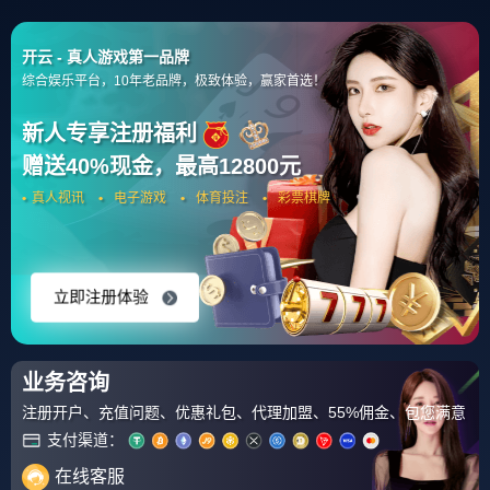
开云专注提供全球足球篮球赛事即时比分直播服务，kaiyun确保数据精准可靠。
中文版
English
Web navigation
Home
国际足球
Content
开云体育官方网站-卡瓦哈尔刷新纪录之夜，土耳其用
希腊的鲜血书写史诗
Publisher:开云世界杯2026
Time:2026-02-02
Number:193
当终场哨声划破汉堡港的夜空,比分牌上冰冷的“2-1”凝固了一段跨越九
十二年的恩怨，土耳其人陷入狂欢的海洋，希腊球员的泪水无声滴
落，而千里之外的马德里，另一则消息悄然登上头条：丹尼尔·卡瓦哈
尔，那位皇马与西班牙的钢铁闸卫，以
34岁又238天
的高龄，超越传