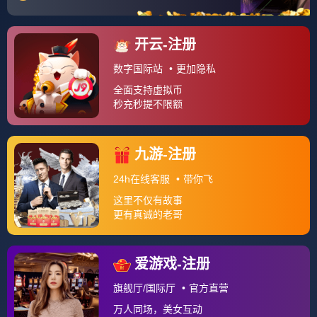
奇拉莫斯，成为欧洲杯历史上决赛圈最年长的西班牙出场球员，历
史，总在同一个夜晚，以截然不同的笔触书写——一边是个人荣誉簿
上冷静的数字刷新，另一边则是民族记忆里滚烫的血脉贲张，这两条
看似平行的轨迹，却在足球与历史的经纬中，交织出一幅关于时间、
记忆与身份认同的深邃图景。
卡瓦哈尔的纪录,是一座属于“坚持”的丰碑，在青春风暴席卷足坛的今
天，34岁后卫的每一次奔跑，都是对地心引力的抗争，对时光流逝的
倔强回应，他的纪录并非石破天惊的壮举，而是涓滴努力的最终汇流
——是无数次枯燥康复中的坚守，是战术迭代后痛苦的自我重塑，是
后起之秀冲击下岿然不动的定力，这个纪录，象征着一种普世的、可
被理解的成功学：专注、专业与漫长的耐力，它属于足球这项运动“现
代性”的一面：高度体系化、个人数据可被精确衡量、成就可以在全球
化的语境中被广泛欣赏与消费，卡瓦哈尔赢得的是掌声，是敬意，是
职业生涯晚年一枚闪亮的勋章。
土耳其的胜利,却无法用如此“理性”的尺度丈量，当居莱尔那脚如出膛
炮弹般的远射洞穿希腊球门，当土耳其球员跪地指天、泪流满面，他
们掀动的，是历史深海中足以吞噬一切的惊涛骇浪，这远非一场普通