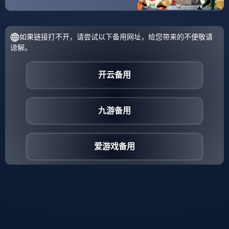
这双重奏,或许正是当代世界我们自身处境的隐喻，我们一方面享受着
全球化带来的、如卡瓦哈尔纪录般可被标准化度量的成功与便利；我
们的情感归属、身份认同，却往往如土耳其球迷般，牢牢系于那些古
老的、独特的、甚至充满纠葛的地方性故事与历史创伤之中，足球场
的魔力，就在于它能同时容纳这两种看似矛盾的需求：既提供全球共
赏的技艺美学，也承办血脉贲张的身份祭礼。
终场哨响,纪录会被载入史册，狂欢也终将平息，但卡瓦哈尔沉稳擦拭
汗水的面庞，与土耳其少年眼中那簇为历史而燃的火焰，共同提醒着
我们：绿茵场上滚动的，从来不只是皮球，那是被精密计算的职业人
生，也是一个民族奔腾不息的热血与记忆，在足球世界里，时间既可
以凝结为个人荣誉簿上一个个冷静的数字，也能爆炸成点燃整个民族
情绪的永恒瞬间，而这，正是这项运动超越体育本身的、残酷而壮丽
的史诗性所在。
Prev:开云体育下载-步行者一波带走黄蜂，武切维奇扛起全队
Next:开云体育中国-姆巴佩赛道超车启示录，当足球与F1的争冠剧本