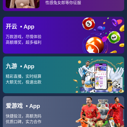
半场的缩影——萨卡陷入包围，澳大利亚进攻受阻，卡塔尔则利用身
体对抗和战术犯规不断破坏节奏。
真正的球星之所以被称为球星,就在于他们能在窒息般的压力下找到破
局之道，第38分钟，萨卡回撤到中场接应，这一次他没有选择强行转
身突破，而是出人意料地用一脚外脚背长传转移到左路，找到了高速
插上的边后卫贝希赫，贝希赫横传禁区，塔加特抢点射门被扑出——
这是澳大利亚上半场最好的一次机会，虽然未能进球，但这次配合显
示出萨卡调整战术的能力：既然强突被限制，那就用传球寻找队友。