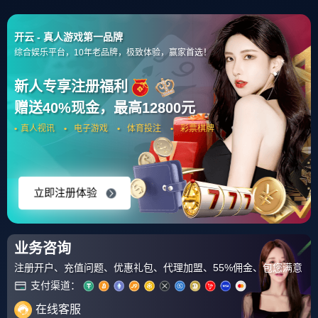
开云专注提供全球足球篮球赛事即时比分直播服务，kaiyun确保数据精准可靠。
中文版
English
Web navigation
Home
国际足球
Content
开云体育平台APP-萨卡闪耀多哈，2026世界杯小组
赛，卡塔尔0-2澳大利亚，新星导演关键胜利
Publisher:开云世界杯2026
Time:2026-07-02
Number:93
2026年6月18日,多哈，哈利法国际体育场，当布卡约·萨卡在第67分
钟用左脚兜出一记弧线球，皮球绕过卡塔尔门将巴沙姆的指尖，精准
坠入球门远角时，整个体育场瞬间陷入冰火两重天——卡塔尔球迷的
叹息与澳大利亚球迷的欢呼交织在一起，这个进球不仅打破了场上长