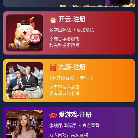
的主角，却是一个来自欧洲的名字：凯文·德布劳内。
比赛从一开始就朝着所有人预想的方向发展,巴西队凭借内马尔和维尼
修斯的连线，在第12分钟和第34分钟连下两城，看台上秘鲁球迷的歌
声逐渐低沉，仿佛连安第斯山脉的风都停止了呼吸，巴西的进攻如水
银泻地，没有人相信秘鲁还有翻盘的可能，就连最坚定的秘鲁拥趸，
此刻大概也只在祈祷不要输得太难看。
足球从不相信预设的剧本。
下半场,秘鲁主帅做出了一个看似疯狂的决定——将球队的组织核心、
效力于利物浦的远藤航后撤，把前场的指挥权完全交给了站在中场的
那个比利时人，没错，就是那个被全世界低估的德布劳内，此时F组
的形势复杂：墨西哥虎视眈眈，意大利也在暗处等待机会，秘鲁要想
出线，这场比赛不容有失。
德布劳内接球的那一刻,时间仿佛凝固，他面对卡塞米罗和吉马良斯的
双人包夹，用一个不可思议的转身过人撕开了巴西防线，第48分钟，
他禁区外的一脚世界波直挂死角，比分变成1-2，这粒进球点燃了整座
球场，也点燃了秘鲁人的信念。