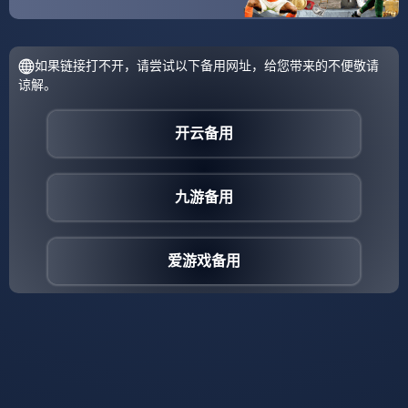
制了巴西的出球体系，德布劳内作为自由人不断在两条线之间接球，
让巴西的防守顾此失彼，巴西主帅在赛后承认：“我们输给了更好的战
术和更坚强的意志，德布劳内无处不在，我们无法控制他。”
这场比赛也引发了关于足球文化与精神的深层思考,秘鲁的胜利不是偶
然的幸运，而是整个国家对足球梦想的坚守，从贫民窟到国家队，每
一脚传球都浸透着汗水，德布劳内的闪耀，则证明了足球世界中没有
真正的“雇佣兵”——当他心甘情愿为秘鲁奔跑、传球、战斗的时候，
足球已经超越了国籍与荣誉，成为人类共同的语言。