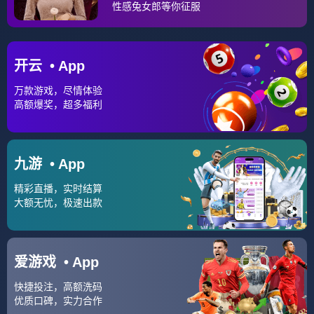
伦比亚队打出一次经典的反击，效力于利物浦的边锋迪亚斯在左路用
速度生吃丹麦后卫，下底传中，皮球划过一道诡异的弧线，越过丹麦
中卫的头顶，后点插上的凯恩，如同潜伏已久的猎豹，用他并不以速
度见长却异常敏锐的跑位，抢在出击的门将之前，用一记近乎零度角
的铲射，将球捅入网窝，1:0！阿兹特克体育场瞬间沸腾，那是一种夹
杂着南美桑巴热情与北美高原狂野的声浪。
但丹麦人从不轻易认输,下半场，他们展现了北欧海盗的坚韧，第63分
钟，丹麦队通过一次精心设计的角球战术，由中卫克里斯滕森在后点
头球攻门，皮球击中哥伦比亚后卫的身体发生折射，洞穿了奥斯皮纳
的十指关，1:1，比分回到同一起跑线，此后，丹麦队一度反客为主，
他们的中场绞杀让哥伦比亚的传球变得支离破碎，而哥伦比亚的防线
在丹麦人一浪高过一浪的冲击下，显得摇摇欲坠，第78分钟，丹麦队
替补上场的温德获得单刀机会，但他面对出击的奥斯皮纳，过于追求
角度，将球打在了边网上，哥伦比亚人逃过一劫。
时间一分一秒流逝,当比赛进入伤停补时阶段，当第四官员举起补时5
分钟的牌子时，几乎所有人都以为这将是一场平局，丹麦队的球员已
经开始在场上缓慢地走动，他们的体能似乎已经透支，而哥伦比亚队
的主教练，却在场边疯狂地挥舞着手臂，示意球员全线压上，他们需