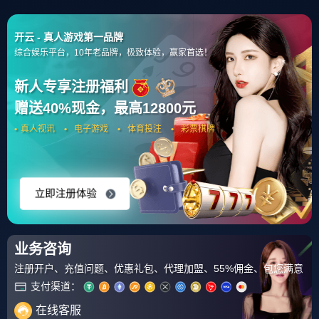
开云专注提供全球足球篮球赛事即时比分直播服务，kaiyun确保数据精准可靠。
中文版
English
Web navigation
Home
国际足球
Content
开云平台-致命一击，凯恩绝杀助哥伦比亚力克丹麦，
2026世界杯G组战火燃至沸点
Publisher:开云世界杯2026
Time:2026-06-27
Number:79
卡塔尔的沙漠热浪还未散尽,2026年世界杯的战火已在中北美大陆熊熊
燃起，当G组的抽签结果揭晓时，全世界的目光都聚焦在了哥伦比亚
与丹麦这两支风格迥异却同样充满野心的球队身上，一个以南美足球
的灵动与热血著称，一个以北欧战术的严谨与坚韧闻名，而当比赛的