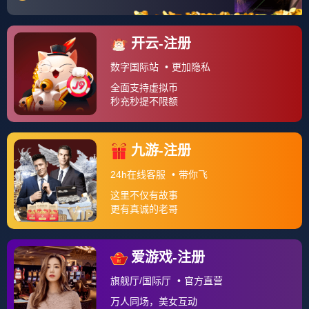
终场哨声在墨西哥城的阿兹特克体育场响起时，一个名字被永远镌刻
在了这场对决的史册中——哈里·凯恩，不是丹麦的传奇，是那位身披
哥伦比亚战袍的英格兰锋线巨星，用一记足以载入世界杯经典时刻的
致命一击，将丹麦人的骄傲与顽强彻底击碎。
比赛开始前,外界普遍认为这将是一场势均力敌的较量，丹麦队带着欧
洲杯四强的余威，阵中拥有埃里克森这样的中场大脑与克亚尔坐镇的
后防铁闸，他们的战术体系如北欧的峡湾一般深邃而稳固，哥伦比亚
队则拥有着令人艳羡的攻击群，尤其是那位放弃英格兰国家队召唤、
选择为母亲祖国效力的哈里·凯恩——他的选择，让哥伦比亚锋线拥有
了世界顶级的终结能力，两支球队在小组赛首轮都取得了胜利，因此
这场第二轮的对决，几乎决定了G组头名的归属，甚至关系到淘汰赛
的走向。
比赛的开局如所有人预料的那般胶着,丹麦人用他们标志性的高位压迫
与紧凑防线，试图切断哥伦比亚中场与凯恩之间的联系，上半场第23
分钟，丹麦队几乎取得领先，埃里克森在禁区弧顶的一脚弧线球击中
横梁弹出，惊出哥伦比亚人一身冷汗，足球的魅力就在于，当一方认
为即将掌控局势时，另一方的灵光一现便会改变一切，第38分钟，哥